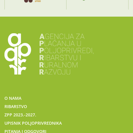
O NAMA
RIBARSTVO
ZPP 2023.-2027.
UPISNIK POLJOPRIVREDNIKA
PITANJA I ODGOVORI