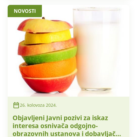
NOVOSTI
26. kolovoza 2024.
Objavljeni Javni pozivi za iskaz
interesa osnivača odgojno-
obrazovnih ustanova i dobavljača