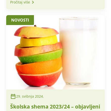
Pročitaj više
NOVOSTI
29. svibnja 2024.
Školska shema 2023/24 – objavljeni