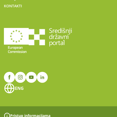
KONTAKTI
ENG
Pristup informacijama