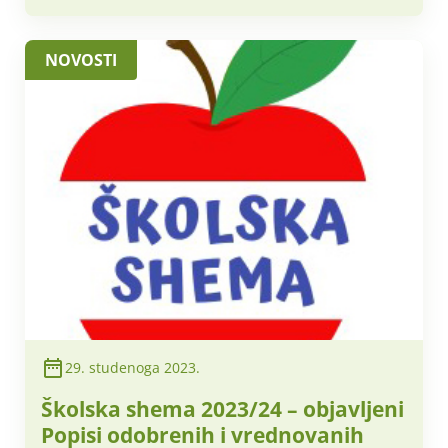
NOVOSTI
29. studenoga 2023.
Školska shema 2023/24 – objavljeni
Popisi odobrenih i vrednovanih