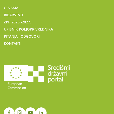
O NAMA
RIBARSTVO
ZPP 2023.-2027.
UPISNIK POLJOPRIVREDNIKA
PITANJA I ODGOVORI
KONTAKTI