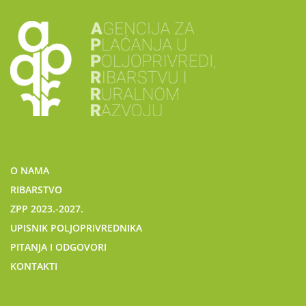
O NAMA
RIBARSTVO
ZPP 2023.-2027.
UPISNIK POLJOPRIVREDNIKA
PITANJA I ODGOVORI
KONTAKTI