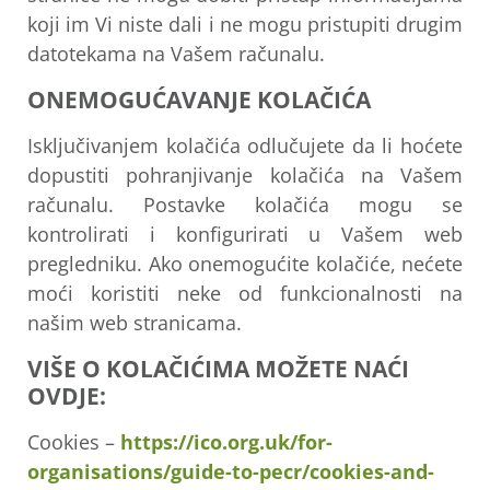
koji im Vi niste dali i ne mogu pristupiti drugim
datotekama na Vašem računalu.
ONEMOGUĆAVANJE KOLAČIĆA
Isključivanjem kolačića odlučujete da li hoćete
dopustiti pohranjivanje kolačića na Vašem
računalu. Postavke kolačića mogu se
kontrolirati i konfigurirati u Vašem web
pregledniku. Ako onemogućite kolačiće, nećete
moći koristiti neke od funkcionalnosti na
našim web stranicama.
VIŠE O KOLAČIĆIMA MOŽETE NAĆI
OVDJE:
Cookies –
https://ico.org.uk/for-
organisations/guide-to-pecr/cookies-and-