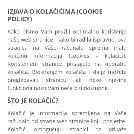
IZJAVA O KOLAČIĆIMA (COOKIE
POLICY)
Kako bismo Vam pružili optimalno korištenje
naše web stranice i kako bi radila ispravno, ova
stranica na Vaše računalo sprema malu
količinu informacija (cookies – kolačići).
Korištenjem stranice pristajete na uporabu
kolačića. Blokiranjem kolačića i dalje možete
pregledavati stranicu, ali neke njezine
funkcionalnosti Vam neće biti dostupne.
ŠTO JE KOLAČIĆ?
Kolačić je informacija spremljena na Vaše
računalo od strane web stranice koju posjetite.
Kolačići omogućuju stranici da prikaže