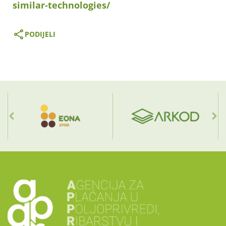
similar-technologies/
PODIJELI