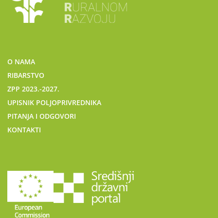
O NAMA
RIBARSTVO
ZPP 2023.-2027.
UPISNIK POLJOPRIVREDNIKA
PITANJA I ODGOVORI
KONTAKTI