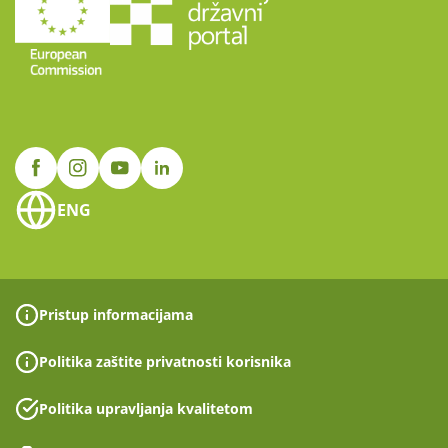
ENG
Pristup informacijama
Politika zaštite privatnosti korisnika
Politika upravljanja kvalitetom