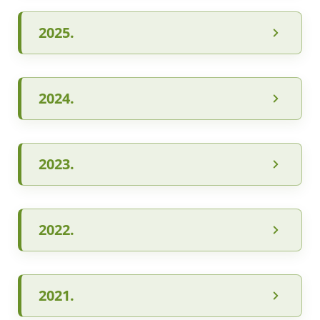
2025.
2024.
2023.
2022.
2021.