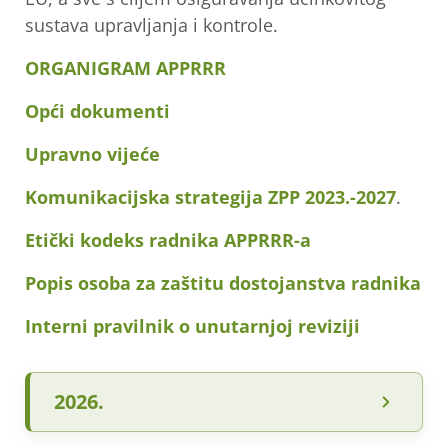
sustava upravljanja i kontrole.
ORGANIGRAM APPRRR
Opći dokumenti
Upravno vijeće
Komunikacijska strategija ZPP 2023.-2027
.
Etički kodeks radnika APPRRR-a
Popis osoba za zaštitu dostojanstva radnika
Interni pravilnik o unutarnjoj reviziji
2026.