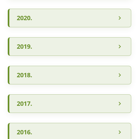
2020.
2019.
2018.
2017.
2016.