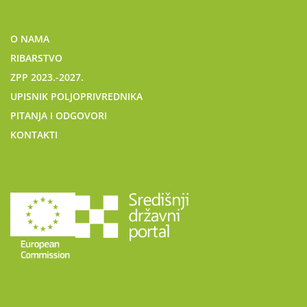
O NAMA
RIBARSTVO
ZPP 2023.-2027.
UPISNIK POLJOPRIVREDNIKA
PITANJA I ODGOVORI
KONTAKTI