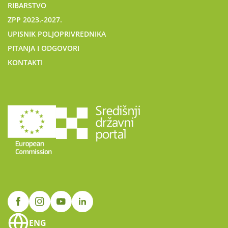
RIBARSTVO
ZPP 2023.-2027.
UPISNIK POLJOPRIVREDNIKA
PITANJA I ODGOVORI
KONTAKTI
ENG