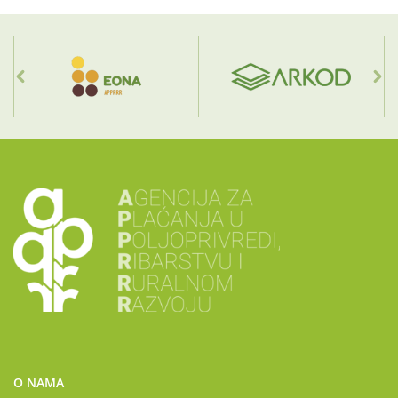
O NAMA