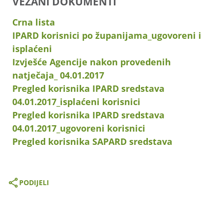
VEZANI DOKUMENTI
Crna lista
IPARD korisnici po županijama_ugovoreni i
isplaćeni
Izvješće Agencije nakon provedenih
natječaja_ 04.01.2017
Pregled korisnika IPARD sredstava
04.01.2017_isplaćeni korisnici
Pregled korisnika IPARD sredstava
04.01.2017_ugovoreni korisnici
Pregled korisnika SAPARD sredstava
PODIJELI