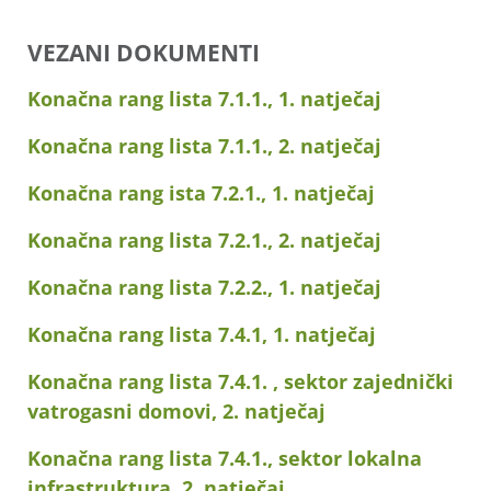
VEZANI DOKUMENTI
Konačna rang lista 7.1.1., 1. natječaj
Konačna rang lista 7.1.1., 2. natječaj
Konačna rang ista 7.2.1., 1. natječaj
Konačna rang lista 7.2.1., 2. natječaj
Konačna rang lista 7.2.2., 1. natječaj
Konačna rang lista 7.4.1, 1. natječaj
Konačna rang lista 7.4.1. , sektor zajednički
vatrogasni domovi, 2. natječaj
Konačna rang lista 7.4.1., sektor lokalna
infrastruktura, 2. natječaj