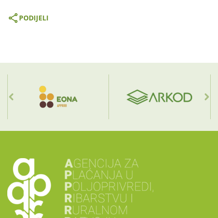
PODIJELI