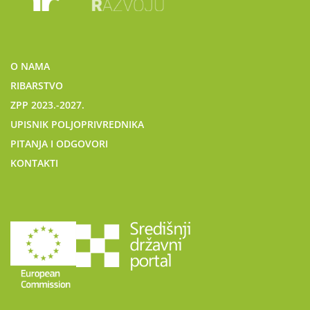
O NAMA
RIBARSTVO
ZPP 2023.-2027.
UPISNIK POLJOPRIVREDNIKA
PITANJA I ODGOVORI
KONTAKTI