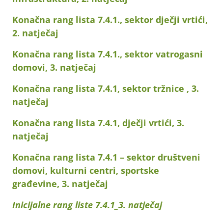
Konačna rang lista 7.4.1., sektor dječji vrtići,
2. natječaj
Konačna rang lista 7.4.1., sektor vatrogasni
domovi, 3. natječaj
Konačna rang lista 7.4.1, sektor tržnice , 3.
natječaj
Konačna rang lista 7.4.1, dječji vrtići, 3.
natječaj
Konačna rang lista 7.4.1 – sektor društveni
domovi, kulturni centri, sportske
građevine, 3. natječaj
Inicijalne rang liste 7.4.1_3. natječaj