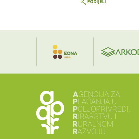
PODIJELI