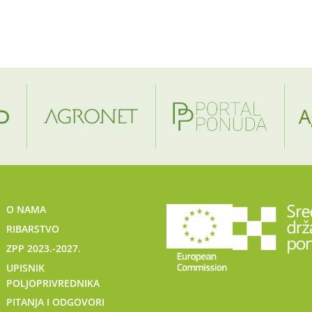
O NAMA
RIBARSTVO
ZPP 2023.-2027.
UPISNIK
POLJOPRIVREDNIKA
PITANJA I ODGOVORI