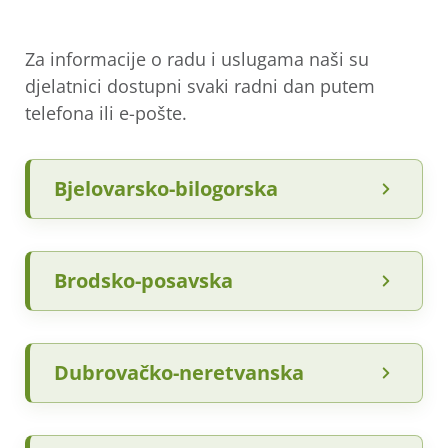
Za informacije o radu i uslugama naši su
djelatnici dostupni svaki radni dan putem
telefona ili e-pošte.
Bjelovarsko-bilogorska
Brodsko-posavska
Dubrovačko-neretvanska