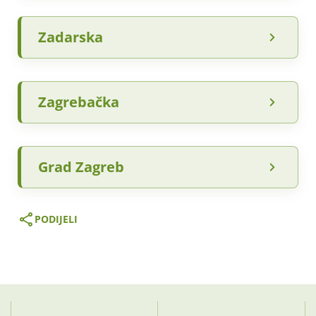
Zadarska
Zagrebačka
Grad Zagreb
PODIJELI