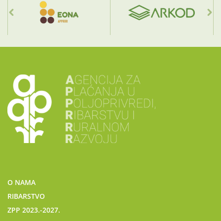
O NAMA
RIBARSTVO
ZPP 2023.-2027.