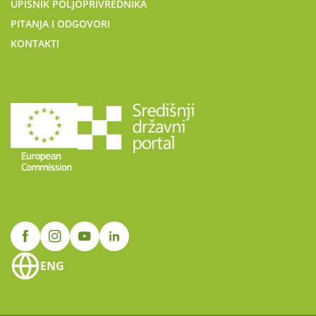
UPISNIK POLJOPRIVREDNIKA
PITANJA I ODGOVORI
KONTAKTI
ENG