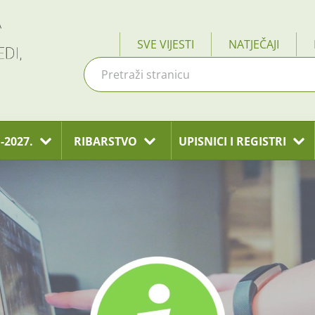
SVE VIJESTI
NATJEČAJI
-2027.
RIBARSTVO
UPISNICI I REGISTRI