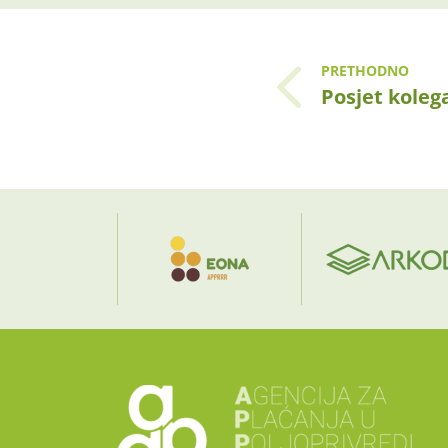
PRETHODNO
Posjet koleg