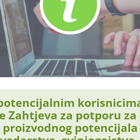
potencijalnim korisnicim
e Zahtjeva za potporu za
proizvodnog potencijala