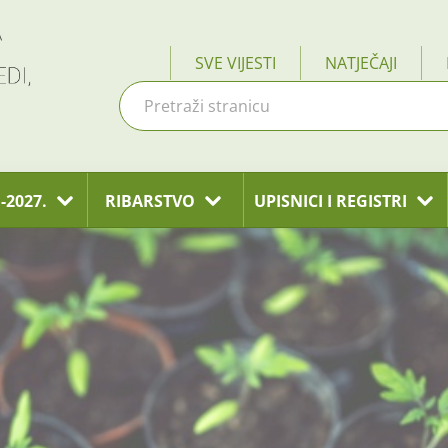
SVE VIJESTI
NATJEČAJI
-2027.
RIBARSTVO
UPISNICI I REGISTRI