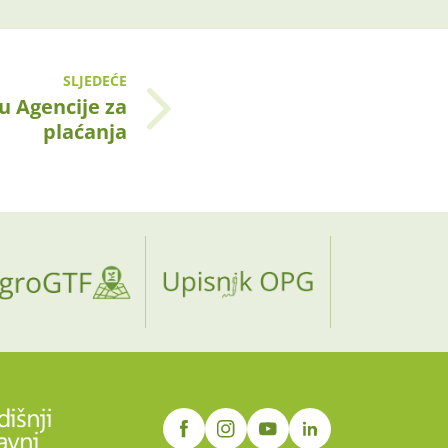
SLJEDEĆE
u Agencije za
plaćanja