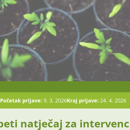
Početak prijave:
9. 3. 2026
Kraj prijave:
24. 4. 2026
eti natječaj za intervenc