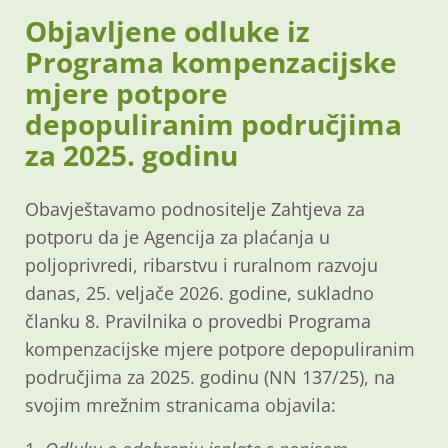
Objavljene odluke iz
Programa kompenzacijske
mjere potpore
depopuliranim područjima
za 2025. godinu
Obavještavamo podnositelje Zahtjeva za
potporu da je Agencija za plaćanja u
poljoprivredi, ribarstvu i ruralnom razvoju
danas, 25. veljače 2026. godine, sukladno
članku 8. Pravilnika o provedbi Programa
kompenzacijske mjere potpore depopuliranim
područjima za 2025. godinu (NN 137/25), na
svojim mrežnim stranicama objavila: