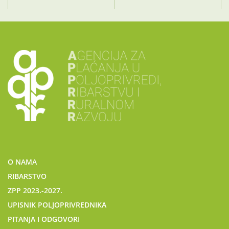
O NAMA
RIBARSTVO
ZPP 2023.-2027.
UPISNIK POLJOPRIVREDNIKA
PITANJA I ODGOVORI