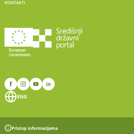
KONTAKTI
ENG
Pristup informacijama