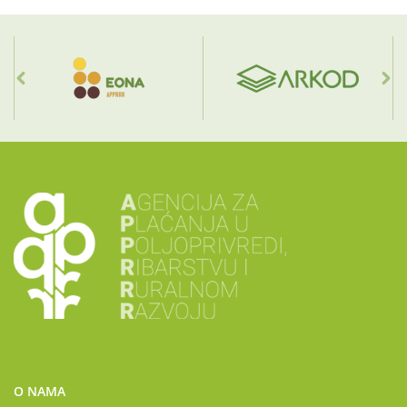
O NAMA