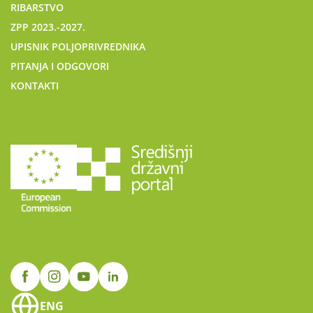
RIBARSTVO
ZPP 2023.-2027.
UPISNIK POLJOPRIVREDNIKA
PITANJA I ODGOVORI
KONTAKTI
ENG