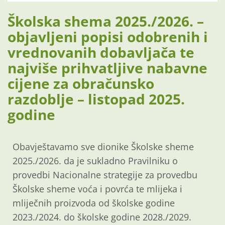
Školska shema 2025./2026. –
objavljeni popisi odobrenih i
vrednovanih dobavljača te
najviše prihvatljive nabavne
cijene za obračunsko
razdoblje – listopad 2025.
godine
Obavještavamo sve dionike Školske sheme
2025./2026. da je sukladno Pravilniku o
provedbi Nacionalne strategije za provedbu
Školske sheme voća i povrća te mlijeka i
mliječnih proizvoda od školske godine
2023./2024. do školske godine 2028./2029.