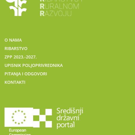
O NAMA
RIBARSTVO
ZPP 2023.-2027.
UPISNIK POLJOPRIVREDNIKA
PITANJA I ODGOVORI
KONTAKTI