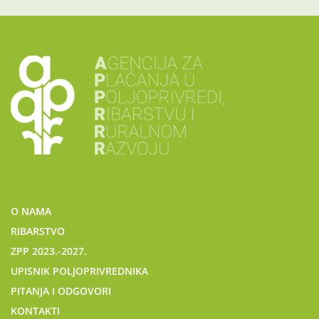
O NAMA
RIBARSTVO
ZPP 2023.-2027.
UPISNIK POLJOPRIVREDNIKA
PITANJA I ODGOVORI
KONTAKTI