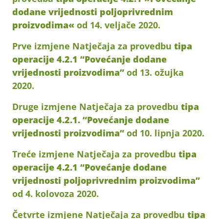
dodane vrijednosti poljoprivrednim
proizvodima«
od 14. veljače 2020.
Prve izmjene Natječaja za provedbu
tipa
operacije 4.2.1 “Povećanje dodane
vrijednosti proizvodima”
od 13. ožujka
2020.
Druge izmjene Natječaja za provedbu
tipa
operacije 4.2.1. “Povećanje dodane
vrijednosti proizvodima”
od 10. lipnja 2020.
Treće izmjene Natječaja za provedbu
tipa
operacije 4.2.1 “Povećanje dodane
vrijednosti poljoprivrednim proizvodima”
od 4. kolovoza 2020.
Četvrte izmjene Natječaja za provedbu
tipa