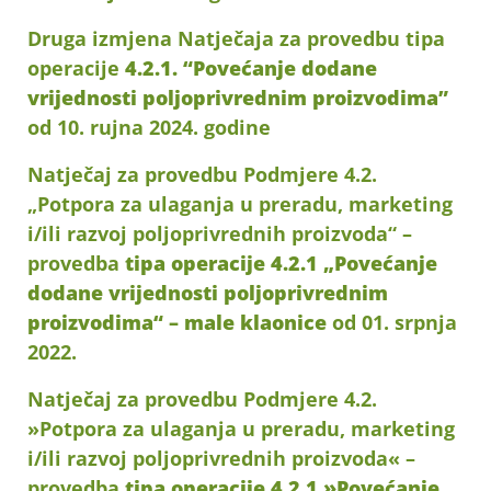
Druga izmjena Natječaja za provedbu tipa
operacije
4.2.1. “Povećanje dodane
vrijednosti poljoprivrednim proizvodima”
od 10. rujna 2024. godine
Natječaj za provedbu Podmjere 4.2.
„Potpora za ulaganja u preradu, marketing
i/ili razvoj poljoprivrednih proizvoda“ –
provedba
tipa operacije 4.2.1 „Povećanje
dodane vrijednosti poljoprivrednim
proizvodima“ – male klaonice
od 01. srpnja
2022.
Natječaj za provedbu Podmjere 4.2.
»Potpora za ulaganja u preradu, marketing
i/ili razvoj poljoprivrednih proizvoda« –
provedba
tipa operacije 4.2.1 »Povećanje