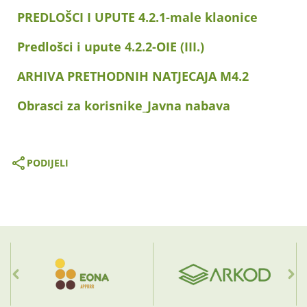
PREDLOŠCI I UPUTE 4.2.1-male klaonice
Predlošci i upute 4.2.2-OIE (III.)
ARHIVA PRETHODNIH NATJECAJA M4.2
Obrasci za korisnike_Javna nabava
PODIJELI