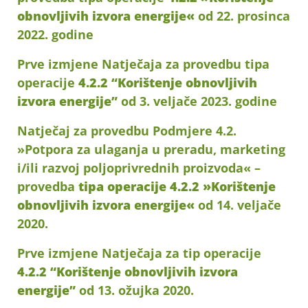
obnovljivih izvora energije«
od 22. prosinca
2022. godine
Prve izmjene Natječaja za provedbu tipa
operacije
4.2.2 “Korištenje obnovljivih
izvora energije”
od 3. veljače 2023. godine
Natječaj za provedbu Podmjere 4.2.
»Potpora za ulaganja u preradu, marketing
i/ili razvoj poljoprivrednih proizvoda« –
provedba
tipa operacije 4.2.2 »Korištenje
obnovljivih izvora energije«
od 14. veljače
2020.
Prve izmjene Natječaja za tip operacije
4.2.2 “Korištenje obnovljivih izvora
energije”
od 13. ožujka 2020.