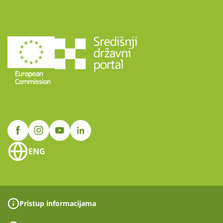
ENG
Pristup informacijama