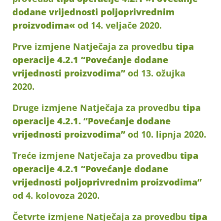
dodane vrijednosti poljoprivrednim
proizvodima«
od 14. veljače 2020.
Prve izmjene Natječaja za provedbu
tipa
operacije 4.2.1 “Povećanje dodane
vrijednosti proizvodima”
od 13. ožujka
2020.
Druge izmjene Natječaja za provedbu
tipa
operacije 4.2.1. “Povećanje dodane
vrijednosti proizvodima”
od 10. lipnja 2020.
Treće izmjene Natječaja za provedbu
tipa
operacije 4.2.1 “Povećanje dodane
vrijednosti poljoprivrednim proizvodima”
od 4. kolovoza 2020.
Četvrte izmjene Natječaja za provedbu
tipa