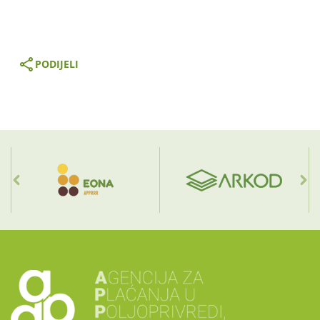
PODIJELI