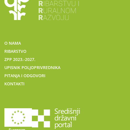
O NAMA
RIBARSTVO
ZPP 2023.-2027.
UPISNIK POLJOPRIVREDNIKA
PITANJA I ODGOVORI
KONTAKTI