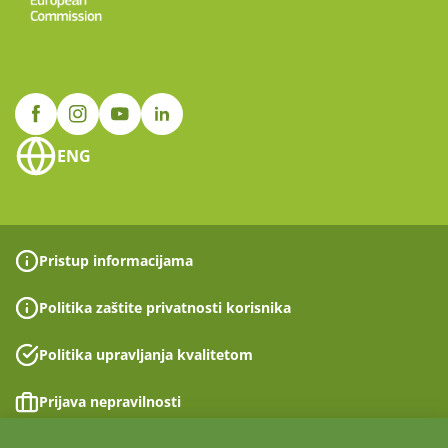
ENG
Pristup informacijama
Politika zaštite privatnosti korisnika
Politika upravljanja kvalitetom
Prijava nepravilnosti