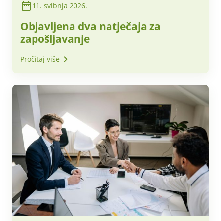
11. svibnja 2026.
Objavljena dva natječaja za
zapošljavanje
Pročitaj više