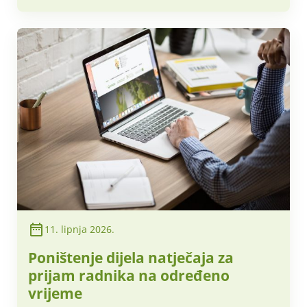
11. lipnja 2026.
Poništenje dijela natječaja za
prijam radnika na određeno
vrijeme