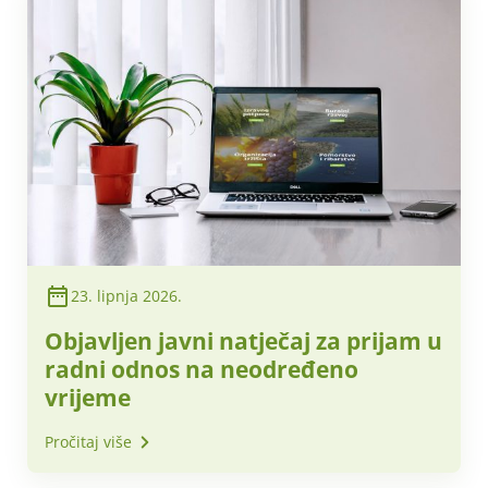
23. lipnja 2026.
Objavljen javni natječaj za prijam u
radni odnos na neodređeno
vrijeme
Pročitaj više