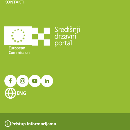
KONTAKTI
ENG
Pristup informacijama