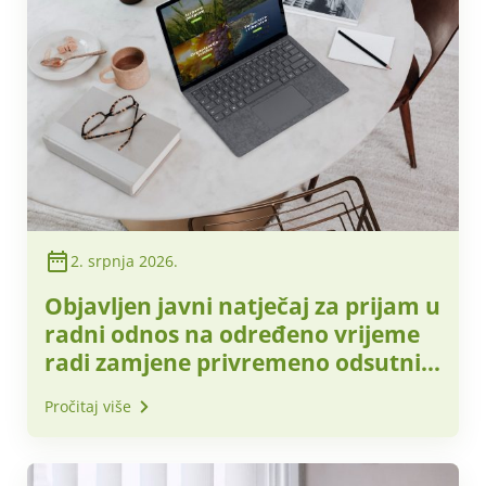
2. srpnja 2026.
Objavljen javni natječaj za prijam u
radni odnos na određeno vrijeme
radi zamjene privremeno odsutnih
radnika
Pročitaj više