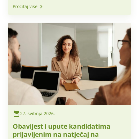
Pročitaj više
27. svibnja 2026.
Obavijest i upute kandidatima
prijavljenim na natječaj na