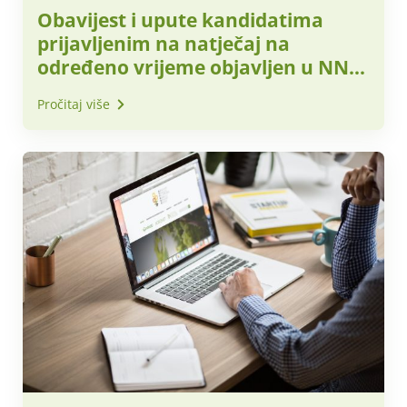
Obavijest i upute kandidatima
prijavljenim na natječaj na
određeno vrijeme objavljen u NN
37/2026
Pročitaj više