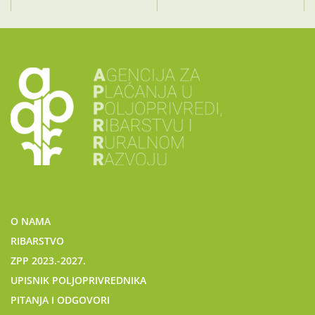
O NAMA
RIBARSTVO
ZPP 2023.-2027.
UPISNIK POLJOPRIVREDNIKA
PITANJA I ODGOVORI