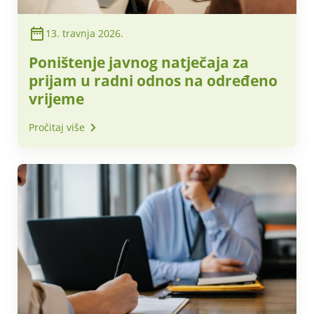
13. travnja 2026.
Poništenje javnog natječaja za
prijam u radni odnos na određeno
vrijeme
Pročitaj više