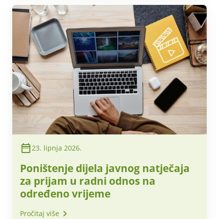
23. lipnja 2026.
Poništenje dijela javnog natječaja
za prijam u radni odnos na
određeno vrijeme
Pročitaj više