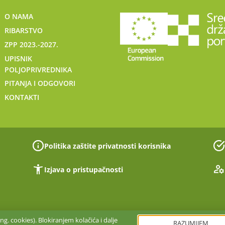
O NAMA
RIBARSTVO
ZPP 2023.-2027.
UPISNIK
POLJOPRIVREDNIKA
PITANJA I ODGOVORI
KONTAKTI
Politika zaštite privatnosti korisnika
Izjava o pristupačnosti
g. cookies). Blokiranjem kolačića i dalje
RAZUMIJEM