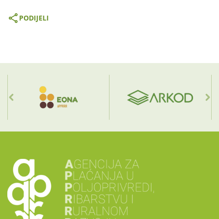
PODIJELI