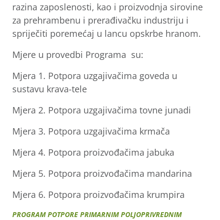
razina zaposlenosti, kao i proizvodnja sirovine
za prehrambenu i prerađivačku industriju i
spriječiti poremećaj u lancu opskrbe hranom.
Mjere u provedbi Programa su:
Mjera 1. Potpora uzgajivačima goveda u
sustavu krava-tele
Mjera 2. Potpora uzgajivačima tovne junadi
Mjera 3. Potpora uzgajivačima krmača
Mjera 4. Potpora proizvođačima jabuka
Mjera 5. Potpora proizvođačima mandarina
Mjera 6. Potpora proizvođačima krumpira
PROGRAM POTPORE PRIMARNIM POLJOPRIVREDNIM