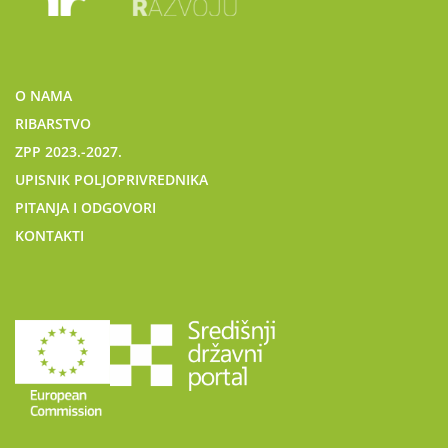
O NAMA
RIBARSTVO
ZPP 2023.-2027.
UPISNIK POLJOPRIVREDNIKA
PITANJA I ODGOVORI
KONTAKTI