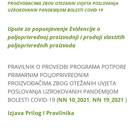
PROIZVODACIMA ZBOG OTEZANIH UVJETA POSLOVANJA
UZROKOVANIH PANDEMIJOM BOLESTI COVID-19
Upute za popunjavanje Evidencije o
poljoprivrednoj proizvodnji i prodaji vlastitih
poljoprivrednih proizvoda
PRAVILNIK O PROVEDBI PROGRAMA POTPORE
PRIMARNIM POLJOPRIVREDNIM
PROIZVOĐAČIMA ZBOG OTEŽANIH UVJETA
POSLOVANJA UZROKOVANIH PANDEMIJOM
BOLESTI COVID-19 (
NN 10_2021
,
NN 19_2021
)
Izjava Prilog I Pravilnika