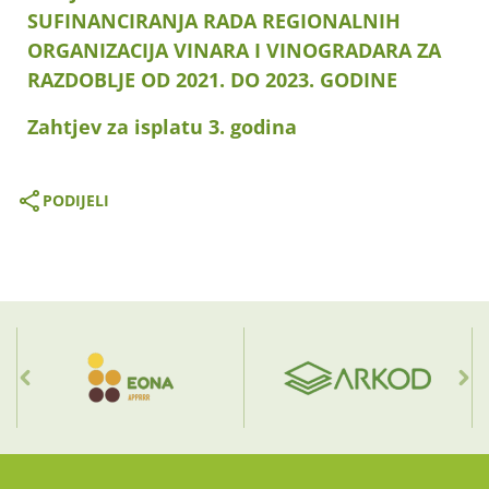
SUFINANCIRANJA RADA REGIONALNIH
ORGANIZACIJA VINARA I VINOGRADARA
ZA
RAZDOBLJE OD 2021. DO 2023. GODINE
Zahtjev za isplatu 3. godina
PODIJELI