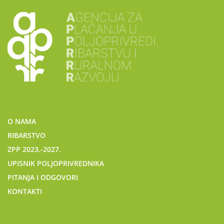
O NAMA
RIBARSTVO
ZPP 2023.-2027.
UPISNIK POLJOPRIVREDNIKA
PITANJA I ODGOVORI
KONTAKTI