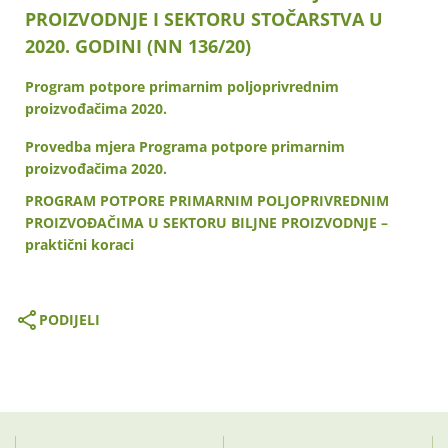
PROIZVODNJE I SEKTORU STOČARSTVA U
2020. GODINI (NN 136/20)
Program potpore primarnim poljoprivrednim
proizvođačima 2020.
Provedba mjera Programa potpore primarnim
proizvođačima 2020.
PROGRAM POTPORE PRIMARNIM POLJOPRIVREDNIM
PROIZVOĐAČIMA U SEKTORU BILJNE PROIZVODNJE –
praktični koraci
PODIJELI