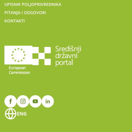
UPISNIK POLJOPRIVREDNIKA
PITANJA I ODGOVORI
KONTAKTI
ENG