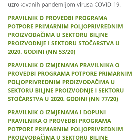
uzrokovanih pandemijom virusa COVID-19.
PRAVILNIK O PROVEDBI PROGRAMA
POTPORE PRIMARNIM POLJOPRIVREDNIM
PROIZVOĐAČIMA U SEKTORU BILJNE
PROIZVODNJE I SEKTORU STOČARSTVA U
2020. GODINI (NN 53/20)
PRAVILNIK O IZMJENAMA PRAVILNIKA O
PROVEDBI PROGRAMA POTPORE PRIMARNIM
POLJOPRIVREDNIM PROIZVOĐAČIMA U
SEKTORU BILJNE PROIZVODNJE I SEKTORU
STOČARSTVA U 2020. GODINI (NN 77/20)
PRAVILNIK O IZMJENAMA I DOPUNI
PRAVILNIKA O PROVEDBI PROGRAMA
POTPORE PRIMARNIM POLJOPRIVREDNIM
PROIZVOĐAČIMA U SEKTORU BILJNE