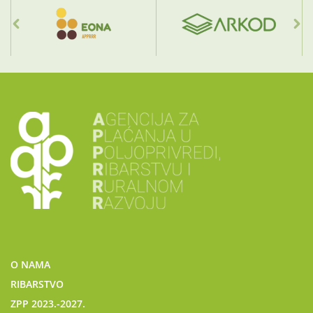
O NAMA
RIBARSTVO
ZPP 2023.-2027.