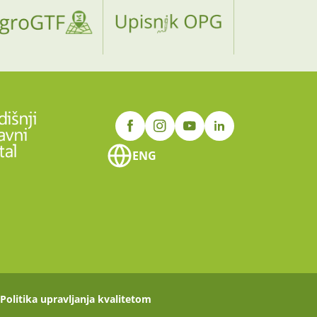
ENG
Politika upravljanja kvalitetom