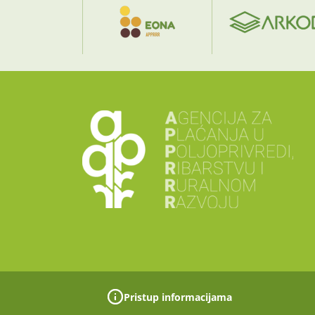
Pristup informacijama