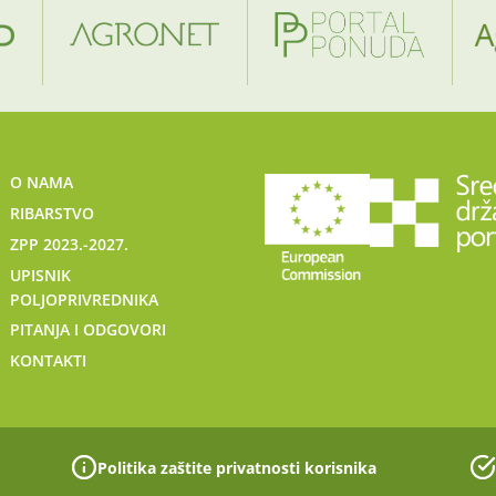
O NAMA
RIBARSTVO
ZPP 2023.-2027.
UPISNIK
POLJOPRIVREDNIKA
PITANJA I ODGOVORI
KONTAKTI
Politika zaštite privatnosti korisnika