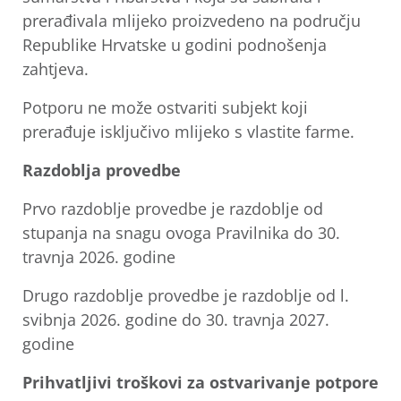
prerađivala mlijeko proizvedeno na području
Republike Hrvatske u godini podnošenja
zahtjeva.
Potporu ne može ostvariti subjekt koji
prerađuje isključivo mlijeko s vlastite farme.
Razdoblja provedbe
Prvo razdoblje provedbe je razdoblje od
stupanja na snagu ovoga Pravilnika do 30.
travnja 2026. godine
Drugo razdoblje provedbe je razdoblje od l.
svibnja 2026. godine do 30. travnja 2027.
godine
Prihvatljivi troškovi za ostvarivanje potpore