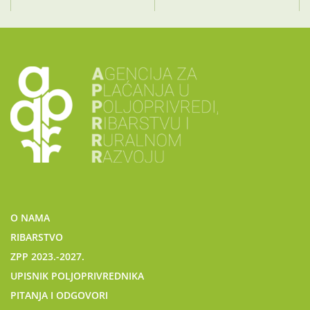
O NAMA
RIBARSTVO
ZPP 2023.-2027.
UPISNIK POLJOPRIVREDNIKA
PITANJA I ODGOVORI