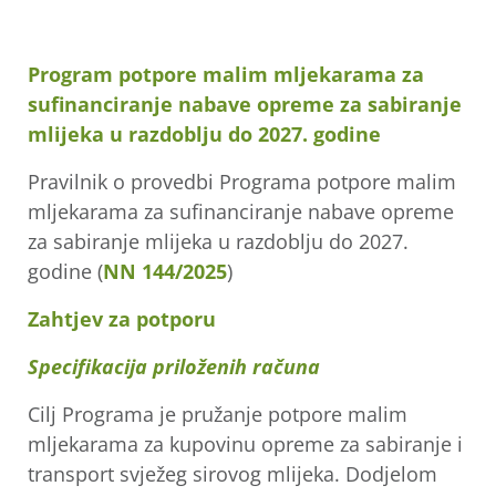
Program potpore malim mljekarama za
sufinanciranje nabave opreme za sabiranje
mlijeka u razdoblju do 2027. godine
Pravilnik o provedbi Programa potpore malim
mljekarama za sufinanciranje nabave opreme
za sabiranje mlijeka u razdoblju do 2027.
godine (
NN 144/2025
)
Zahtjev za potporu
Specifikacija priloženih računa
Cilj Programa je pružanje potpore malim
mljekarama za kupovinu opreme za sabiranje i
transport svježeg sirovog mlijeka. Dodjelom