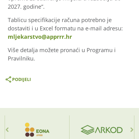
2027. godine“.
Tablicu specifikacije računa potrebno je
dostaviti i u Excel formatu na e-mail adresu:
mljekarstvo@apprrr.hr
Više detalja možete pronaći u Programu i
Pravilniku.
PODIJELI