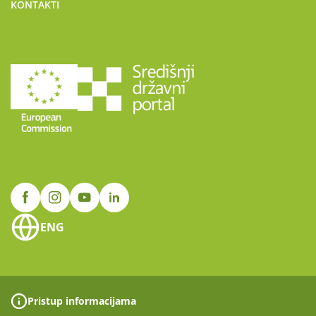
KONTAKTI
ENG
Pristup informacijama