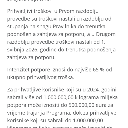
Prihvatljivi troškovi u Prvom razdoblju
provedbe su troškovi nastali u razdoblju od
stupanja na snagu Pravilnika do trenutka
podnošenja zahtjeva za potporu, a u Drugom
razdoblju provedbe troškovi nastali od 1.
svibnja 2026. godine do trenutka podnošenja
zahtjeva za potporu.
Intenzitet potpore iznosi do najviše 65 % od
ukupno prihvatljivog troška.
Za prihvatljive korisnike koji su u 2024. godini
sabrali više od 1.000.000,00 kilograma mlijeka
potpora može iznositi do 500.000,00 eura za
vrijeme trajanja Programa, dok za prihvatljive
korisnike koji su sabrali do 1.000.000,00