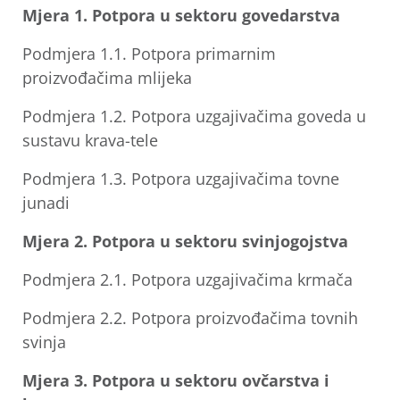
Mjera 1. Potpora u sektoru govedarstva
Podmjera 1.1. Potpora primarnim
proizvođačima mlijeka
Podmjera 1.2. Potpora uzgajivačima goveda u
sustavu krava-tele
Podmjera 1.3. Potpora uzgajivačima tovne
junadi
Mjera 2. Potpora u sektoru svinjogojstva
Podmjera 2.1. Potpora uzgajivačima krmača
Podmjera 2.2. Potpora proizvođačima tovnih
svinja
Mjera 3. Potpora u sektoru ovčarstva i