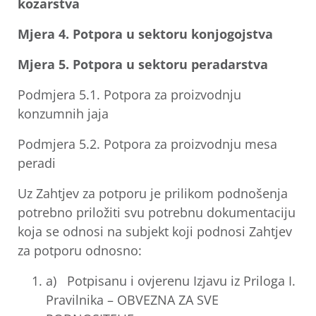
kozarstva
Mjera 4. Potpora u sektoru konjogojstva
Mjera 5. Potpora u sektoru peradarstva
Podmjera 5.1. Potpora za proizvodnju
konzumnih jaja
Podmjera 5.2. Potpora za proizvodnju mesa
peradi
Uz Zahtjev za potporu je prilikom podnošenja
potrebno priložiti svu potrebnu dokumentaciju
koja se odnosi na subjekt koji podnosi Zahtjev
za potporu odnosno:
a) Potpisanu i ovjerenu Izjavu iz Priloga I.
Pravilnika – OBVEZNA ZA SVE