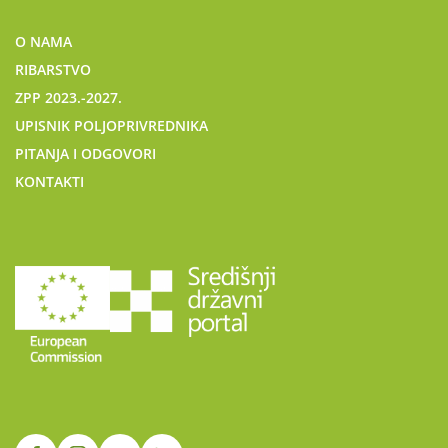
O NAMA
RIBARSTVO
ZPP 2023.-2027.
UPISNIK POLJOPRIVREDNIKA
PITANJA I ODGOVORI
KONTAKTI