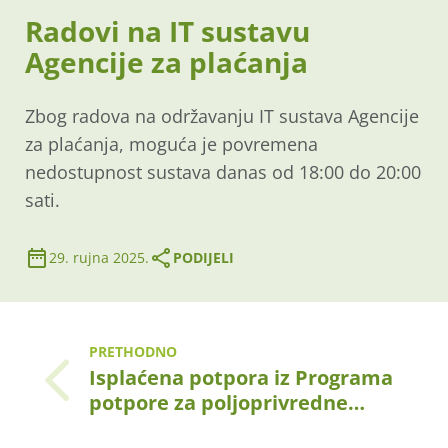
Radovi na IT sustavu
Agencije za plaćanja
Zbog radova na održavanju IT sustava Agencije
za plaćanja, moguća je povremena
nedostupnost sustava danas od 18:00 do 20:00
sati.
29. rujna 2025.
PODIJELI
PRETHODNO
Isplaćena potpora iz Programa
potpore za poljoprivredne…