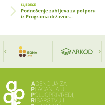
SLJEDEĆE
Podnošenje zahtjeva za potporu
iz Programa državne…