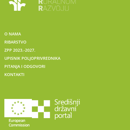
O NAMA
RIBARSTVO
ZPP 2023.-2027.
UPISNIK POLJOPRIVREDNIKA
PITANJA I ODGOVORI
KONTAKTI