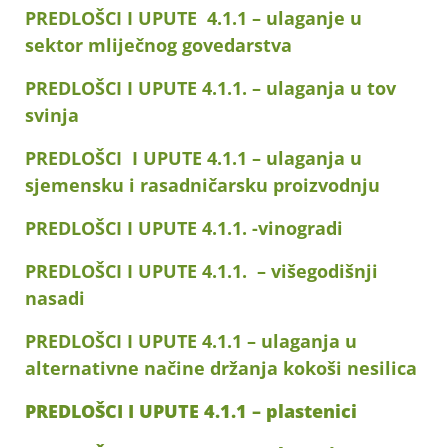
PREDLOŠCI I UPUTE 4.1.1 – ulaganje u
sektor mliječnog govedarstva
PREDLOŠCI I UPUTE 4.1.1. – ulaganja u tov
svinja
PREDLOŠCI I UPUTE 4.1.1 – ulaganja u
sjemensku i rasadničarsku proizvodnju
PREDLOŠCI I UPUTE 4.1.1. -vinogradi
PREDLOŠCI I UPUTE 4.1.1. – višegodišnji
nasadi
PREDLOŠCI I UPUTE 4.1.1 – ulaganja u
alternativne načine držanja kokoši nesilica
PREDLOŠCI I UPUTE 4.1.1 – plastenici