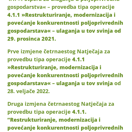
gospodarstva« – provedba tipa operacije
4.1.1 »Restrukturiranje, modernizacija i
povećanje konkurentnosti poljoprivrednih
gospodarstava« – ulaganja u tov svinja od
29. prosinca 2021.
Prve izmjene četrnaestog Natječaja za
provedbu tipa operacije
4.1.1
»Restrukturiranje, modernizacija i
povećanje konkurentnosti poljoprivrednih
gospodarstava« – ulaganja u tov svinja
od
28. veljače 2022.
Druga izmjena četrnaestog Natječaja za
provedbu tipa operacije
4.1.1.
“Restrukturiranje, modernizacija i
povećanje konkurentnosti poljoprivrednih