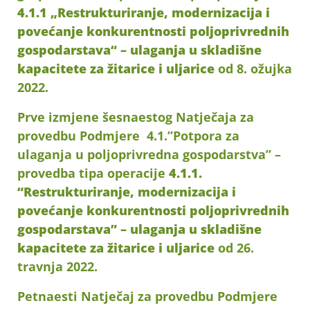
4.1.1 „Restrukturiranje, modernizacija i
povećanje konkurentnosti poljoprivrednih
gospodarstava“ – ulaganja
u skladišne
kapacitete za žitarice i uljarice
od 8. ožujka
2022.
Prve izmjene šesnaestog Natječaja za
provedbu Podmjere 4.1.”Potpora za
ulaganja u poljoprivredna gospodarstva” –
provedba tipa operacije
4.1.1.
“Restrukturiranje, modernizacija i
povećanje konkurentnosti poljoprivrednih
gospodarstava” – ulaganja u skladišne
kapacitete za žitarice i uljarice
od 26.
travnja 2022.
Petnaesti Natječaj za provedbu Podmjere