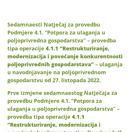
Sedamnaesti Natječaj za provedbu
Podmjere 4.1. “Potpora za ulaganja u
poljoprivredna gospodarstva” – provedba
tipa operacije
4.1.1 “Restrukturiranje,
modernizacija i povećanje konkurentnosti
poljoprivrednih gospodarstava”
– ulaganja
u navodnjavanje na poljoprivrednom
gospodarstvu od 27. listopada 2022.
Prve izmjene sedamnaestog Natječaja za
provedbu Podmjere 4.1. “Potpora za
ulaganja u poljoprivredna gospodarstva” –
provedba tipa operacije
4.1.1
“Restrukturiranje, modernizacija i