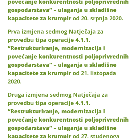
povećanje konkurentnosti poljoprivrednih
gospodarstava”
–
ulaganja u skladišne
kapacitete za krumpir
od 20. srpnja 2020.
Prva izmjena sedmog Natječaja za
provedbu tipa operacije
4.1.1.
“Restrukturiranje, modernizacija i
povećanje konkurentnosti poljoprivrednih
gospodarstava” – ulaganja u skladišne
kapacitete za krumpir
od 21. listopada
2020.
Druga izmjena sedmog Natječaja za
provedbu tipa operacije
4.1.1.
“Restrukturiranje, modernizacija i
povećanje konkurentnosti poljoprivrednih
gospodarstava” – ulaganja u skladišne
kapacitete za krumpir
od 27. studenoga