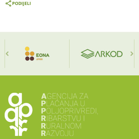
PODIJELI