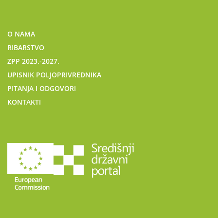
O NAMA
RIBARSTVO
ZPP 2023.-2027.
UPISNIK POLJOPRIVREDNIKA
PITANJA I ODGOVORI
KONTAKTI