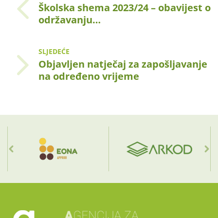
Školska shema 2023/24 – obavijest o
održavanju…
SLJEDEĆE
Objavljen natječaj za zapošljavanje
na određeno vrijeme