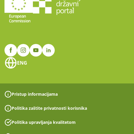
ENG
Pristup informacijama
Politika zaštite privatnosti korisnika
Politika upravljanja kvalitetom