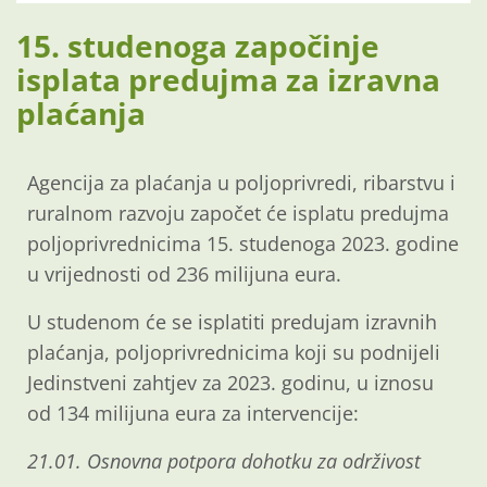
15. studenoga započinje
isplata predujma za izravna
plaćanja
Agencija za plaćanja u poljoprivredi, ribarstvu i
ruralnom razvoju započet će isplatu predujma
poljoprivrednicima 15. studenoga 2023. godine
u vrijednosti od 236 milijuna eura.
U studenom će se isplatiti predujam izravnih
plaćanja, poljoprivrednicima koji su podnijeli
Jedinstveni zahtjev za 2023. godinu, u iznosu
od 134 milijuna eura za intervencije:
21.01. Osnovna potpora dohotku za održivost