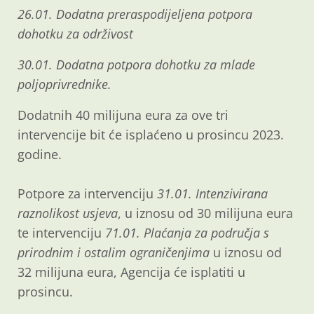
26.01. Dodatna preraspodijeljena potpora
dohotku za održivost
30.01. Dodatna potpora dohotku za mlade
poljoprivrednike.
Dodatnih 40 milijuna eura za ove tri
intervencije bit će isplaćeno u prosincu 2023.
godine.
Potpore za intervenciju
31.01. Intenzivirana
raznolikost usjeva
, u iznosu od 30 milijuna eura
te intervenciju
71.01. Plaćanja za područja s
prirodnim i ostalim ograničenjima
u iznosu od
32 milijuna eura, Agencija će isplatiti u
prosincu.