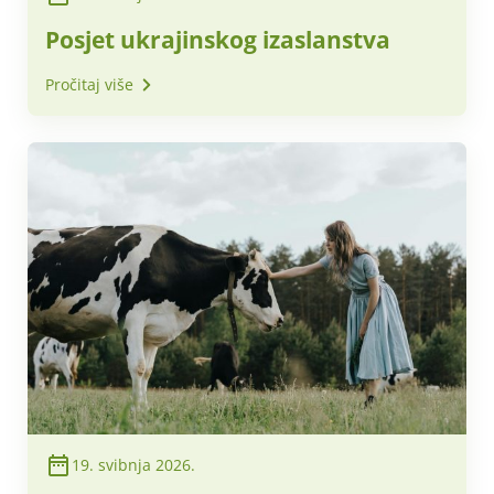
Posjet ukrajinskog izaslanstva
Pročitaj više
19. svibnja 2026.