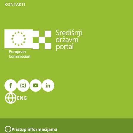
KONTAKTI
ENG
Pristup informacijama