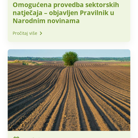
Omogućena provedba sektorskih
natječaja – objavljen Pravilnik u
Narodnim novinama
Pročitaj više