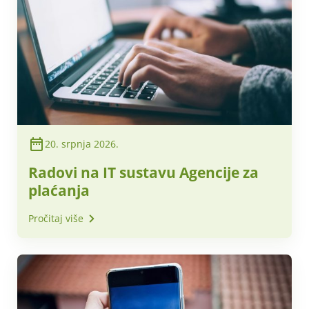
20. srpnja 2026.
Radovi na IT sustavu Agencije za
plaćanja
Pročitaj više