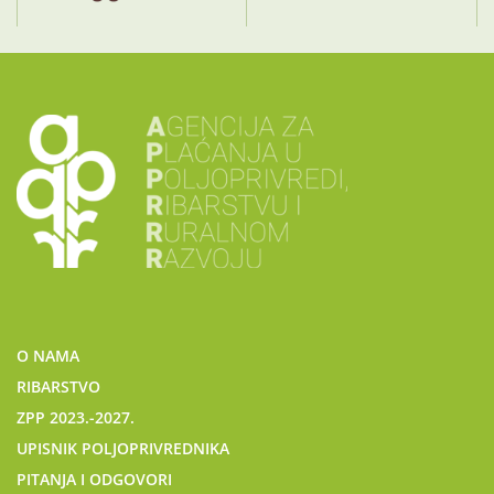
O NAMA
RIBARSTVO
ZPP 2023.-2027.
UPISNIK POLJOPRIVREDNIKA
PITANJA I ODGOVORI