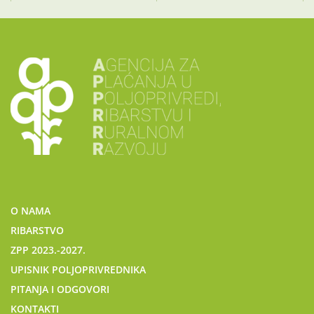
O NAMA
RIBARSTVO
ZPP 2023.-2027.
UPISNIK POLJOPRIVREDNIKA
PITANJA I ODGOVORI
KONTAKTI