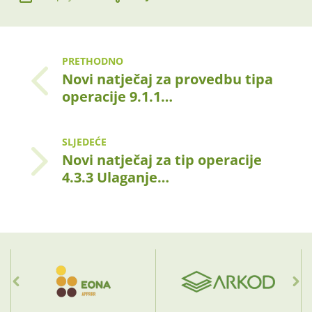
PRETHODNO
Novi natječaj za provedbu tipa
operacije 9.1.1…
SLJEDEĆE
Novi natječaj za tip operacije
4.3.3 Ulaganje…