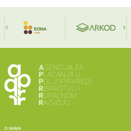
O NAMA