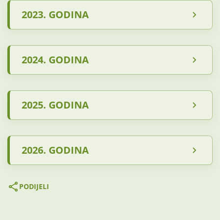
2023. GODINA
2024. GODINA
2025. GODINA
2026. GODINA
PODIJELI