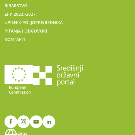
RIBARSTVO
ZPP 2023.-2027.
UPISNIK POLJOPRIVREDNIKA
PITANJA I ODGOVORI
KONTAKTI
ENG