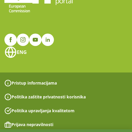
ENG
Pristup informacijama
Politika zaštite privatnosti korisnika
Politika upravljanja kvalitetom
Prijava nepravilnosti