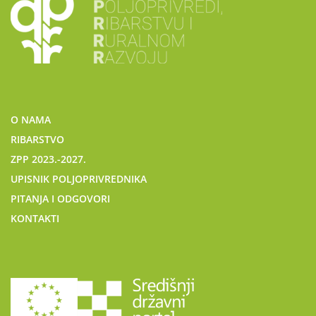
O NAMA
RIBARSTVO
ZPP 2023.-2027.
UPISNIK POLJOPRIVREDNIKA
PITANJA I ODGOVORI
KONTAKTI