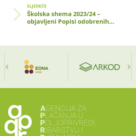
SLJEDEĆE
Školska shema 2023/24 –
objavljeni Popisi odobrenih…