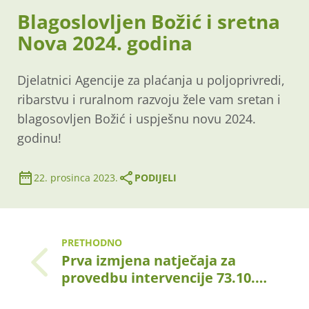
Blagoslovljen Božić i sretna
Nova 2024. godina
Djelatnici Agencije za plaćanja u poljoprivredi,
ribarstvu i ruralnom razvoju žele vam sretan i
blagosovljen Božić i uspješnu novu 2024.
godinu!
22. prosinca 2023.
PODIJELI
PRETHODNO
Prva izmjena natječaja za
provedbu intervencije 73.10.…