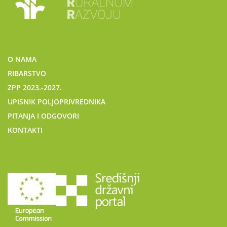
O NAMA
RIBARSTVO
ZPP 2023.-2027.
UPISNIK POLJOPRIVREDNIKA
PITANJA I ODGOVORI
KONTAKTI