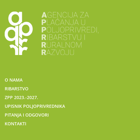
O NAMA
RIBARSTVO
ZPP 2023.-2027.
UPISNIK POLJOPRIVREDNIKA
PITANJA I ODGOVORI
KONTAKTI