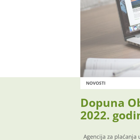
NOVOSTI
Dopuna Oba
2022. godi
Agencija za plaćanja 