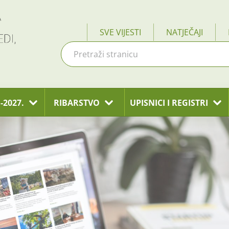
SVE VIJESTI
NATJEČAJI
-2027.
RIBARSTVO
UPISNICI I REGISTRI