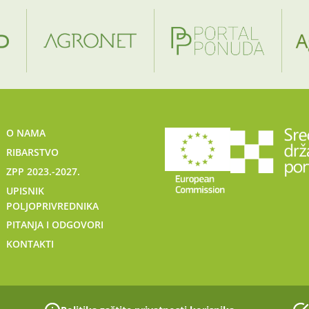
O NAMA
RIBARSTVO
ZPP 2023.-2027.
UPISNIK
POLJOPRIVREDNIKA
PITANJA I ODGOVORI
KONTAKTI