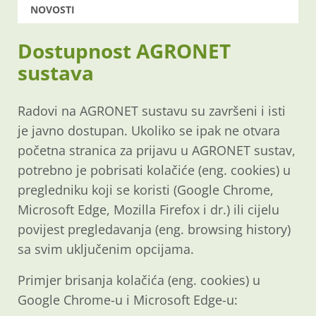
NOVOSTI
Dostupnost AGRONET
sustava
Radovi na AGRONET sustavu su završeni i isti
je javno dostupan. Ukoliko se ipak ne otvara
početna stranica za prijavu u AGRONET sustav,
potrebno je pobrisati kolačiće (eng. cookies) u
pregledniku koji se koristi (Google Chrome,
Microsoft Edge, Mozilla Firefox i dr.) ili cijelu
povijest pregledavanja (eng. browsing history)
sa svim uključenim opcijama.
Primjer brisanja kolačića (eng. cookies) u
Google Chrome-u i Microsoft Edge-u: