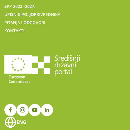
ZPP 2023.-2027.
UPISNIK POLJOPRIVREDNIKA
PITANJA I ODGOVORI
KONTAKTI
ENG