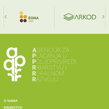
O NAMA
RIBARSTVO