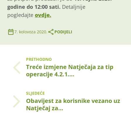
godine do 12:00 sati.
Detaljnije
pogledajte
ovdje.
7. kolovoza 2020.
PODIJELI
PRETHODNO
Treće izmjene Natječaja za tip
operacije 4.2.1.…
SLJEDEĆE
Obavijest za korisnike vezano uz
Natječaj za…