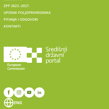
ZPP 2023.-2027.
UPISNIK POLJOPRIVREDNIKA
PITANJA I ODGOVORI
KONTAKTI
ENG