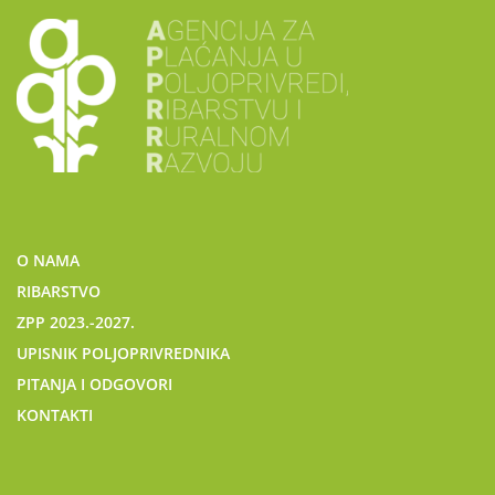
O NAMA
RIBARSTVO
ZPP 2023.-2027.
UPISNIK POLJOPRIVREDNIKA
PITANJA I ODGOVORI
KONTAKTI