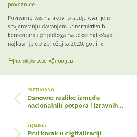
poveznice
.
Pozivamo vas na aktivno sudjelovanje u
savjetovanju davanjem konstruktivnih
komentara i prijedloga na tekst natječaja,
najkasnije do 20. ožujka 2020. godine
10. ožujka 2020.
PODIJELI
PRETHODNO
Osnovne razlike između
nacionalnih potpora i izravnih…
SLJEDEĆE
Prvi korak u digitalizaciji