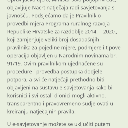
objavljuje Nacrt natječaja radi savjetovanja s
javnošću. Podsjećamo da je Pravilnik o
provedbi mjera Programa ruralnog razvoja
Republike Hrvatske za razdoblje 2014. – 2020.,
koji zamjenjuje veliki broj dosadašnjih
pravilnika za pojedine mjere, podmjere i tipove
operacija objavljen u Narodnim novinama br.
91/19. Ovim pravilnikom ujednačene su
procedure i provedba postupka dodjele
potpora, a svi će natječaji prethodno biti
objavljeni na sustavu e-savjetovanja kako bi
korisnici i svi ostali dionici mogli aktivno,
transparentno i pravovremeno sudjelovati u
kreiranju natječajnih pravila.
U e-savjetovanje možete se uključiti putem