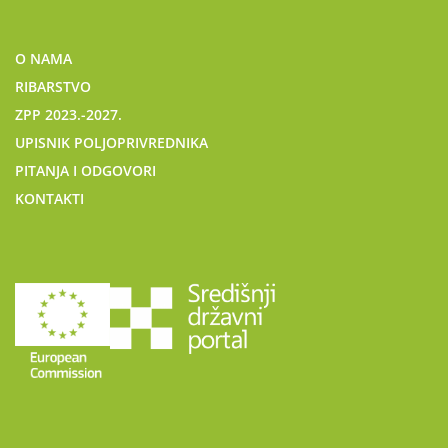
O NAMA
RIBARSTVO
ZPP 2023.-2027.
UPISNIK POLJOPRIVREDNIKA
PITANJA I ODGOVORI
KONTAKTI