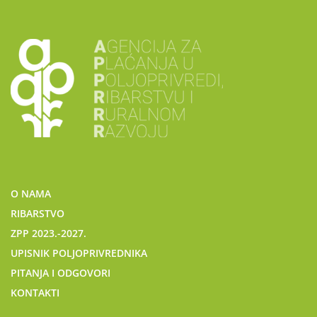
O NAMA
RIBARSTVO
ZPP 2023.-2027.
UPISNIK POLJOPRIVREDNIKA
PITANJA I ODGOVORI
KONTAKTI