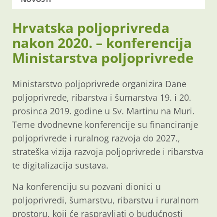
Hrvatska poljoprivreda
nakon 2020. – konferencija
Ministarstva poljoprivrede
Ministarstvo poljoprivrede organizira Dane
poljoprivrede, ribarstva i šumarstva 19. i 20.
prosinca 2019. godine u Sv. Martinu na Muri.
Teme dvodnevne konferencije su financiranje
poljoprivrede i ruralnog razvoja do 2027.,
strateška vizija razvoja poljoprivrede i ribarstva
te digitalizacija sustava.
Na konferenciju su pozvani dionici u
poljoprivredi, šumarstvu, ribarstvu i ruralnom
prostoru, koji će raspravljati o budućnosti