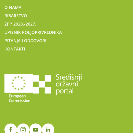
O NAMA
RIBARSTVO
ZPP 2023.-2027.
UPISNIK POLJOPRIVREDNIKA
PITANJA I ODGOVORI
KONTAKTI