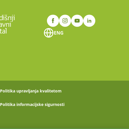
ENG
Politika upravljanja kvalitetom
Politika informacijske sigurnosti