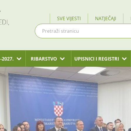
SVE VIJESTI
NATJEČAJI
-2027.
RIBARSTVO
UPISNICI I REGISTRI