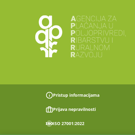
Pristup informacijama
Prijava nepravilnosti
ISO 27001:2022