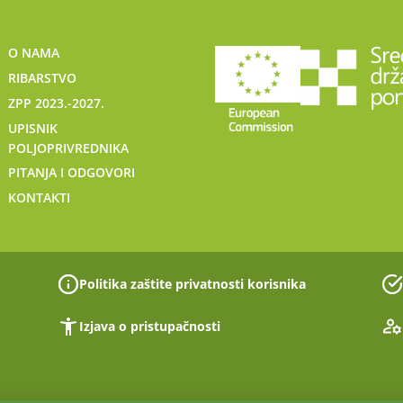
O NAMA
RIBARSTVO
ZPP 2023.-2027.
UPISNIK
POLJOPRIVREDNIKA
PITANJA I ODGOVORI
KONTAKTI
Politika zaštite privatnosti korisnika
Izjava o pristupačnosti