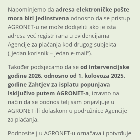
Napominjemo da
adresa elektroničke pošte
mora biti jedinstvena
odnosno da se pristup
AGRONET-u ne može dodijeliti ako je ista
adresa već registrirana u evidencijama
Agencije za plaćanja kod drugog subjekta
(„jedan korisnik – jedan e-mail“).
Također podsjećamo da se
od intervencijske
godine 2026. odnosno od 1. kolovoza 2025.
godine Zahtjev za isplatu popunjava
isključivo putem AGRONET-a
, izravno na
način da se podnositelj sam prijavljuje u
AGRONET ili dolaskom u podružnice Agencije
za plaćanja.
Podnositelj u AGRONET-u označava i potvrđuje