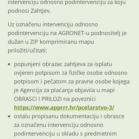
intervenciju odnosno podintervenciju za koju
podnosi Zahtjev.
Uz označenu intervenciju odnosno
podintervenciju na AGRONET-u podnositelj je
dužan u ZIP komprimiranu mapu
priložiti/učitati:
popunjeni obrazac zahtjeva za isplatu
ovjeren potpisom za fizičke osobe odnosno
potpisom i pečatom za pravne osobe kojega
je Agencija za plaćanja objavila u mapi
OBRASCI I PRILOZI na poveznici
https://www.apprrr.hr/pcelarstvo-3/
ostalu propisanu dokumentaciju i obrasce
za označenu intervenciju odnosno
podintervenciju u skladu s predmetnim