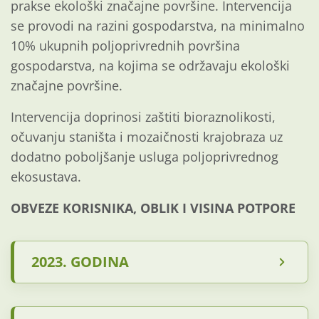
prakse ekološki značajne površine. Intervencija
se provodi na razini gospodarstva, na minimalno
10% ukupnih poljoprivrednih površina
gospodarstva, na kojima se održavaju ekološki
značajne površine.
Intervencija doprinosi zaštiti bioraznolikosti,
očuvanju staništa i mozaičnosti krajobraza uz
dodatno poboljšanje usluga poljoprivrednog
ekosustava.
OBVEZE KORISNIKA, OBLIK I VISINA POTPORE
2023. GODINA