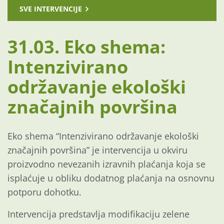
SVE INTERVENCIJE
31.03. Eko shema:
Intenzivirano
održavanje ekološki
značajnih površina
Eko shema “Intenzivirano održavanje ekološki
značajnih površina” je intervencija u okviru
proizvodno nevezanih izravnih plaćanja koja se
isplaćuje u obliku dodatnog plaćanja na osnovnu
potporu dohotku.
Intervencija predstavlja modifikaciju zelene