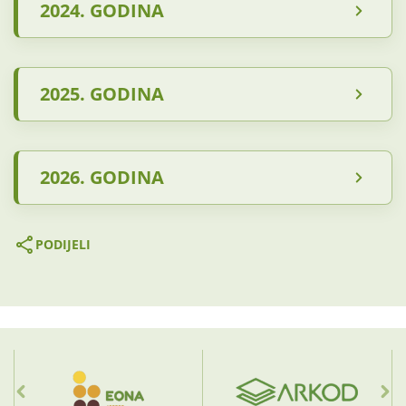
2024. GODINA
2025. GODINA
2026. GODINA
PODIJELI