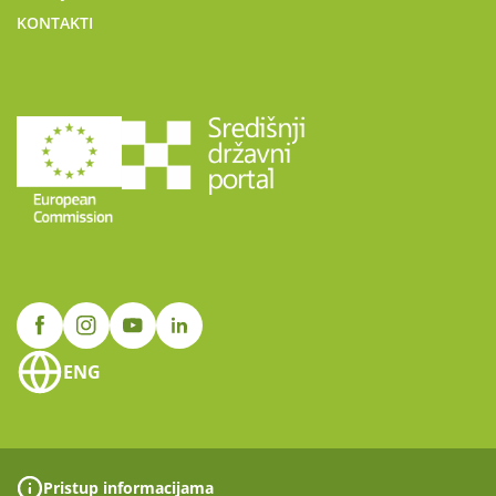
KONTAKTI
ENG
Pristup informacijama