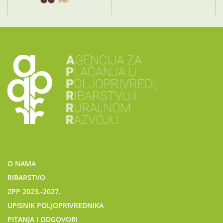
O NAMA
RIBARSTVO
ZPP 2023.-2027.
UPISNIK POLJOPRIVREDNIKA
PITANJA I ODGOVORI