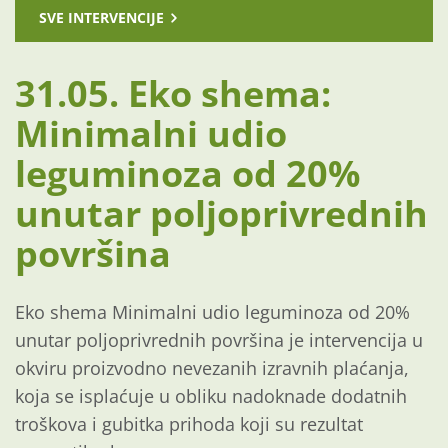
SVE INTERVENCIJE
31.05. Eko shema:
Minimalni udio
leguminoza od 20%
unutar poljoprivrednih
površina
Eko shema Minimalni udio leguminoza od 20%
unutar poljoprivrednih površina je intervencija u
okviru proizvodno nevezanih izravnih plaćanja,
koja se isplaćuje u obliku nadoknade dodatnih
troškova i gubitka prihoda koji su rezultat