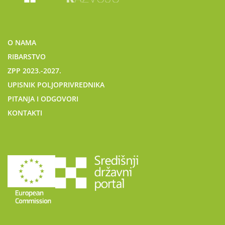
O NAMA
RIBARSTVO
ZPP 2023.-2027.
UPISNIK POLJOPRIVREDNIKA
PITANJA I ODGOVORI
KONTAKTI