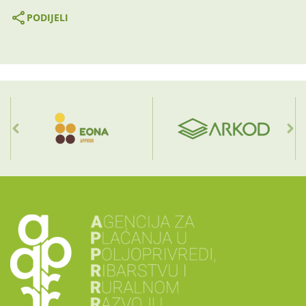
PODIJELI