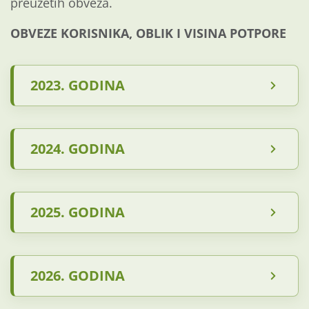
preuzetih obveza.
OBVEZE KORISNIKA, OBLIK I VISINA POTPORE
2023. GODINA
2024. GODINA
2025. GODINA
2026. GODINA