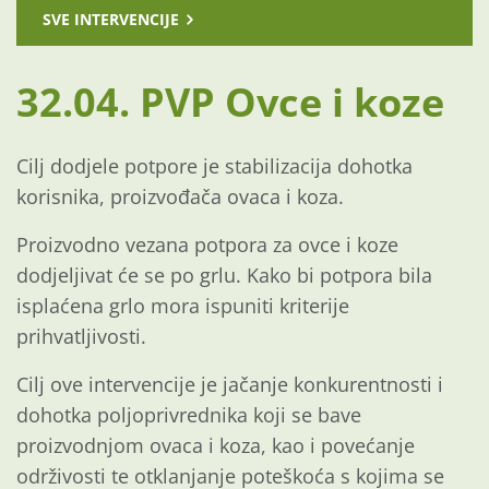
SVE INTERVENCIJE
32.04. PVP Ovce i koze
Cilj dodjele potpore je stabilizacija dohotka
korisnika, proizvođača ovaca i koza.
Proizvodno vezana potpora za ovce i koze
dodjeljivat će se po grlu. Kako bi potpora bila
isplaćena grlo mora ispuniti kriterije
prihvatljivosti.
Cilj ove intervencije je jačanje konkurentnosti i
dohotka poljoprivrednika koji se bave
proizvodnjom ovaca i koza, kao i povećanje
održivosti te otklanjanje poteškoća s kojima se