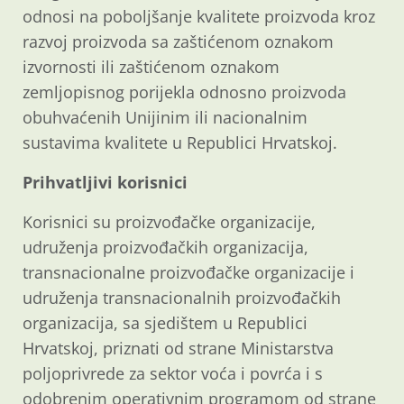
odnosi na poboljšanje kvalitete proizvoda kroz
razvoj proizvoda sa zaštićenom oznakom
izvornosti ili zaštićenom oznakom
zemljopisnog porijekla odnosno proizvoda
obuhvaćenih Unijinim ili nacionalnim
sustavima kvalitete u Republici Hrvatskoj.
Prihvatljivi korisnici
Korisnici su proizvođačke organizacije,
udruženja proizvođačkih organizacija,
transnacionalne proizvođačke organizacije i
udruženja transnacionalnih proizvođačkih
organizacija, sa sjedištem u Republici
Hrvatskoj, priznati od strane Ministarstva
poljoprivrede za sektor voća i povrća i s
odobrenim operativnim programom od strane