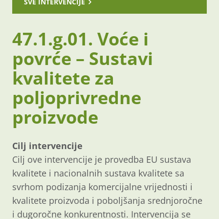
SVE INTERVENCIJE
47.1.g.01. Voće i
povrće – Sustavi
kvalitete za
poljoprivredne
proizvode
Cilj intervencije
Cilj ove intervencije je provedba EU sustava
kvalitete i nacionalnih sustava kvalitete sa
svrhom podizanja komercijalne vrijednosti i
kvalitete proizvoda i poboljšanja srednjoročne
i dugoročne konkurentnosti. Intervencija se