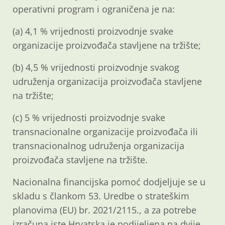
operativni program i ograničena je na:
(a) 4,1 % vrijednosti proizvodnje svake
organizacije proizvođača stavljene na tržište;
(b) 4,5 % vrijednosti proizvodnje svakog
udruženja organizacija proizvođača stavljene
na tržište;
(c) 5 % vrijednosti proizvodnje svake
transnacionalne organizacije proizvođača ili
transnacionalnog udruženja organizacija
proizvođača stavljene na tržište.
Nacionalna financijska pomoć dodjeljuje se u
skladu s člankom 53. Uredbe o strateškim
planovima (EU) br. 2021/2115., a za potrebe
izračuna iste Hrvatska je podijeljena na dvije