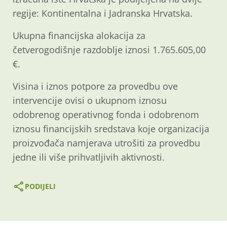
regije: Kontinentalna i Jadranska Hrvatska.
Ukupna financijska alokacija za
četverogodišnje razdoblje iznosi 1.765.605,00
€.
Visina i iznos potpore za provedbu ove
intervencije ovisi o ukupnom iznosu
odobrenog operativnog fonda i odobrenom
iznosu financijskih sredstava koje organizacija
proizvođača namjerava utrošiti za provedbu
jedne ili više prihvatljivih aktivnosti.
PODIJELI