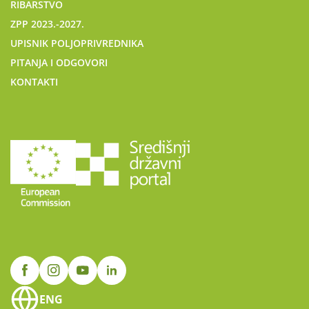
RIBARSTVO
ZPP 2023.-2027.
UPISNIK POLJOPRIVREDNIKA
PITANJA I ODGOVORI
KONTAKTI
ENG