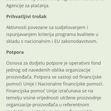
Agencije za plaćanja.
Prihvatljivi trošak
Aktivnosti povezane sa sudjelovanjem i
ispunjavanjem kriterija programa kvalitete u
skladu s nacionalnim i EU zakonodavstvom.
Potpora
Osnova za dodjelu potpore je operativni fond
jednog od navedenih oblika organizacije
proizvođača. Potpora se sastoji od financijske
pomoći Unije i Nacionalne financijske pomoći.
Financijska pomoć Unije izračunava se na
temelju visine vrijednosti utržene proizvodnje
organizacije proizvođača u referentnom