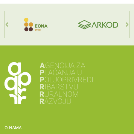
O NAMA